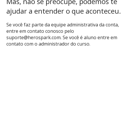
Mas, não se preocupe, podemos te
ajudar a entender o que aconteceu.
Se você faz parte da equipe administrativa da conta,
entre em contato conosco pelo
suporte@herospark.com
. Se você é aluno entre em
contato com o administrador do curso.