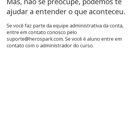
Mas, não se preocupe, podemos te
ajudar a entender o que aconteceu.
Se você faz parte da equipe administrativa da conta,
entre em contato conosco pelo
suporte@herospark.com
. Se você é aluno entre em
contato com o administrador do curso.